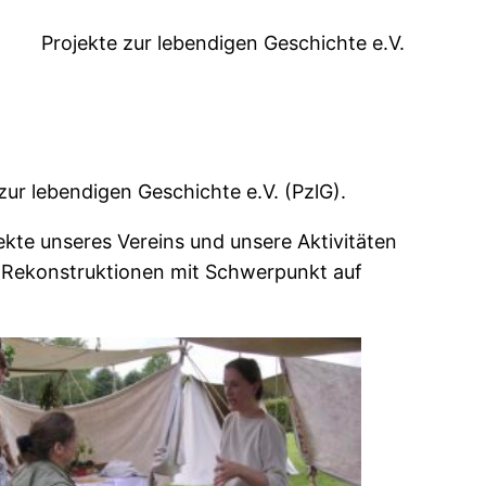
Projekte zur lebendigen Geschichte e.V.
ur lebendigen Geschichte e.V. (PzlG).
kte unseres Vereins und unsere Aktivitäten
d Rekonstruktionen mit Schwerpunkt auf